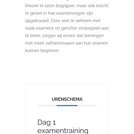
theorie te laten begrijpen, maar ook inzicht
te geven in hoe examenvragen zijn
opgebouwd. Door veel te oefenen met
oude examens en gerichte strategieën aan
te leren, zorgen wij ervoor dat leerlingen
met meer zelfvertrouwen aan hun examen
kunnen beginnen.
URENSCHEMA
Dag 1
examentraining