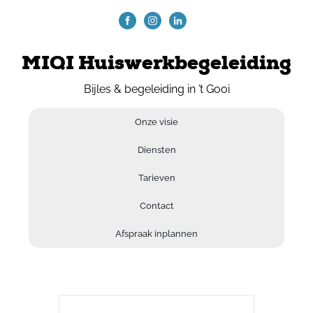
MIQI Huiswerkbegeleiding
Bijles & begeleiding in ’t Gooi
Onze visie
Diensten
Tarieven
Contact
Afspraak inplannen