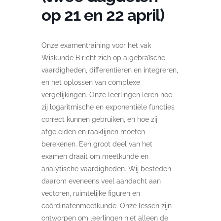
op 21 en 22 april)
Onze examentraining voor het vak
Wiskunde B richt zich op algebraïsche
vaardigheden, differentiëren en integreren,
en het oplossen van complexe
vergelijkingen. Onze leerlingen leren hoe
zij logaritmische en exponentiële functies
correct kunnen gebruiken, en hoe zij
afgeleiden en raaklijnen moeten
berekenen. Een groot deel van het
examen draait om meetkunde en
analytische vaardigheden. Wij besteden
daarom eveneens veel aandacht aan
vectoren, ruimtelijke figuren en
coördinatenmeetkunde. Onze lessen zijn
ontworpen om leerlingen niet alleen de